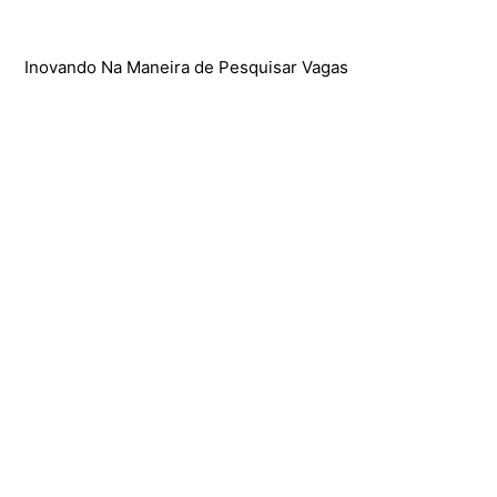
Inovando Na Maneira de Pesquisar Vagas