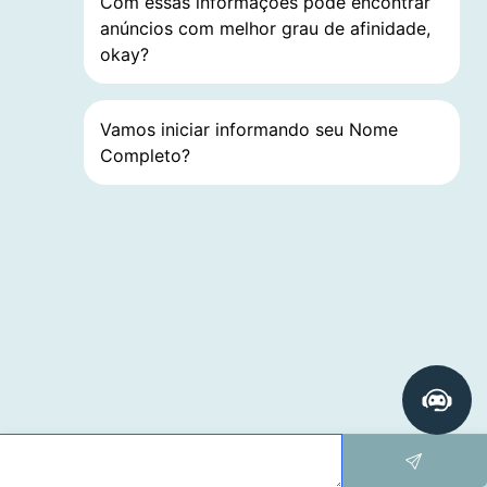
Com essas informações pode encontrar
anúncios com melhor grau de afinidade,
okay?
Vamos iniciar informando seu Nome
Completo?