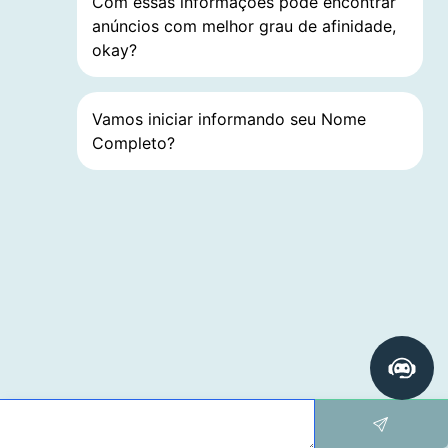
Com essas informações pode encontrar
anúncios com melhor grau de afinidade,
okay?
Vamos iniciar informando seu Nome
Completo?