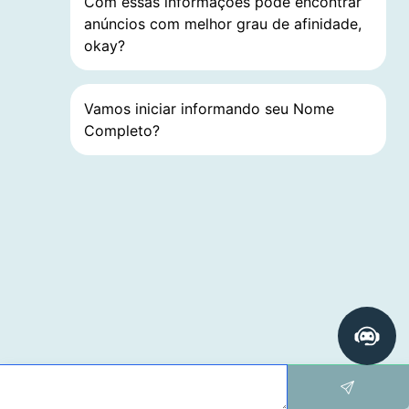
Com essas informações pode encontrar
anúncios com melhor grau de afinidade,
okay?
Vamos iniciar informando seu Nome
Completo?