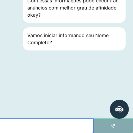
Com essas informações pode encontrar
anúncios com melhor grau de afinidade,
okay?
Vamos iniciar informando seu Nome
Completo?